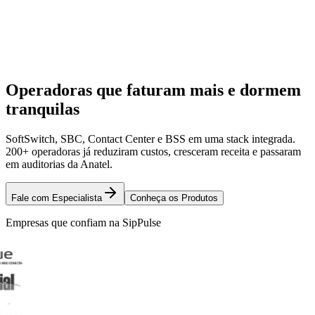
Operadoras que faturam mais e dormem
tranquilas
SoftSwitch, SBC, Contact Center e BSS em uma stack integrada.
200+ operadoras já reduziram custos, cresceram receita e passaram
em auditorias da Anatel.
Fale com Especialista
Conheça os Produtos
Empresas que confiam na SipPulse