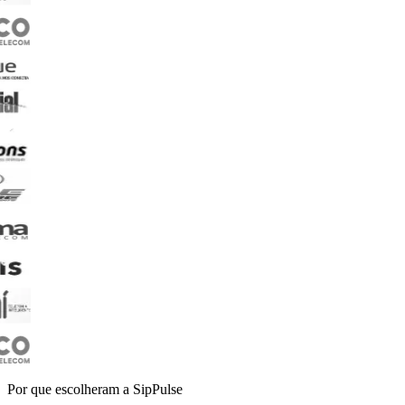
Por que escolheram a SipPulse