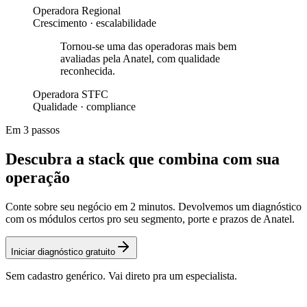
Operadora Regional
Crescimento · escalabilidade
Tornou-se uma das operadoras mais bem
avaliadas pela Anatel, com qualidade
reconhecida.
Operadora STFC
Qualidade · compliance
Em 3 passos
Descubra a stack que combina com sua
operação
Conte sobre seu negócio em 2 minutos. Devolvemos um diagnóstico
com os módulos certos pro seu segmento, porte e prazos de Anatel.
Iniciar diagnóstico gratuito
Sem cadastro genérico. Vai direto pra um especialista.