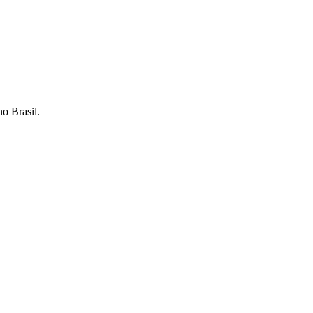
o Brasil.