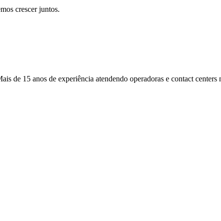
mos crescer juntos.
s de 15 anos de experiência atendendo operadoras e contact centers n