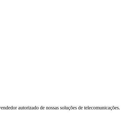
evendedor autorizado de nossas soluções de telecomunicações.