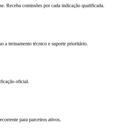
se. Receba comissões por cada indicação qualificada.
 a treinamento técnico e suporte prioritário.
icação oficial.
ecorrente para parceiros ativos.