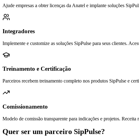
Ajude empresas a obter licenças da Anatel e implante soluções SipPul
Integradores
Implemente e customize as soluções SipPulse para seus clientes. Acesso
Treinamento e Certificação
Parceiros recebem treinamento completo nos produtos SipPulse e certif
Comissionamento
Modelo de comissão transparente para indicações e projetos. Receita r
Quer ser um parceiro SipPulse?