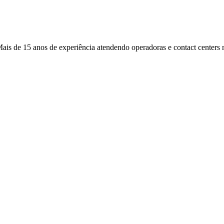
s de 15 anos de experiência atendendo operadoras e contact centers n