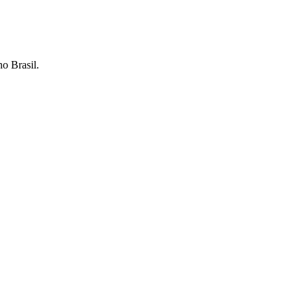
o Brasil.