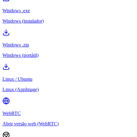
Windows .exe
Windows (instalador)
Windows .zip
Windows (portátil)
Linux / Ubuntu
Linux (AppImage)
WebRTC
Abrir versão web (WebRTC)