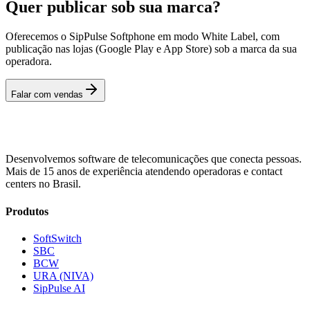
Quer publicar sob sua marca?
Oferecemos o SipPulse Softphone em modo White Label, com
publicação nas lojas (Google Play e App Store) sob a marca da sua
operadora.
Falar com vendas
Desenvolvemos software de telecomunicações que conecta pessoas.
Mais de 15 anos de experiência atendendo operadoras e contact
centers no Brasil.
Produtos
SoftSwitch
SBC
BCW
URA (NIVA)
SipPulse AI