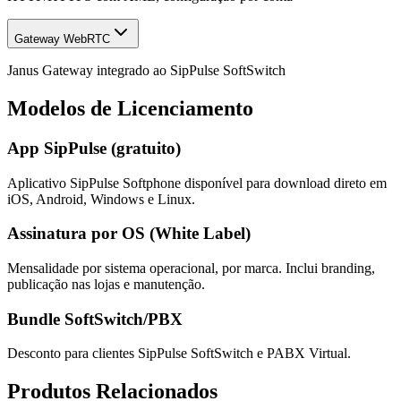
Gateway WebRTC
Janus Gateway integrado ao SipPulse SoftSwitch
Modelos de Licenciamento
App SipPulse (gratuito)
Aplicativo SipPulse Softphone disponível para download direto em
iOS, Android, Windows e Linux.
Assinatura por OS (White Label)
Mensalidade por sistema operacional, por marca. Inclui branding,
publicação nas lojas e manutenção.
Bundle SoftSwitch/PBX
Desconto para clientes SipPulse SoftSwitch e PABX Virtual.
Produtos Relacionados