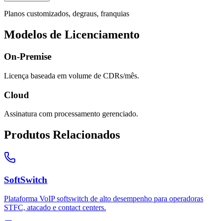
Planos customizados, degraus, franquias
Modelos de Licenciamento
On-Premise
Licença baseada em volume de CDRs/mês.
Cloud
Assinatura com processamento gerenciado.
Produtos Relacionados
SoftSwitch
Plataforma VoIP softswitch de alto desempenho para operadoras
STFC, atacado e contact centers.