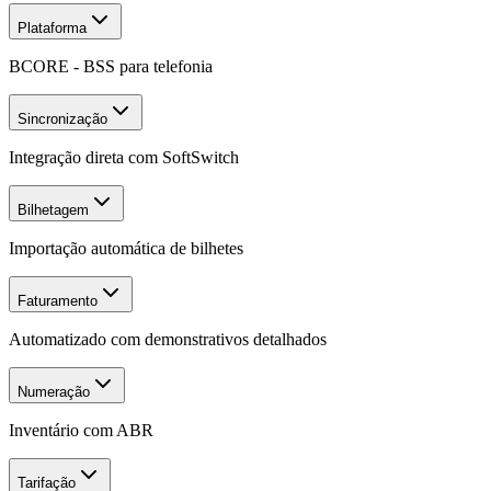
Plataforma
BCORE - BSS para telefonia
Sincronização
Integração direta com SoftSwitch
Bilhetagem
Importação automática de bilhetes
Faturamento
Automatizado com demonstrativos detalhados
Numeração
Inventário com ABR
Tarifação