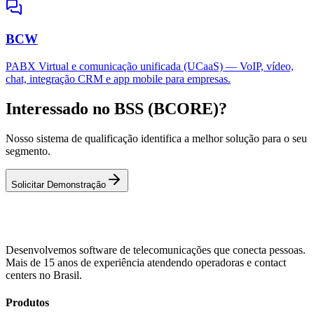
BCW
PABX Virtual e comunicação unificada (UCaaS) — VoIP, vídeo,
chat, integração CRM e app mobile para empresas.
Interessado no BSS (BCORE)?
Nosso sistema de qualificação identifica a melhor solução para o seu
segmento.
Solicitar Demonstração
Desenvolvemos software de telecomunicações que conecta pessoas.
Mais de 15 anos de experiência atendendo operadoras e contact
centers no Brasil.
Produtos